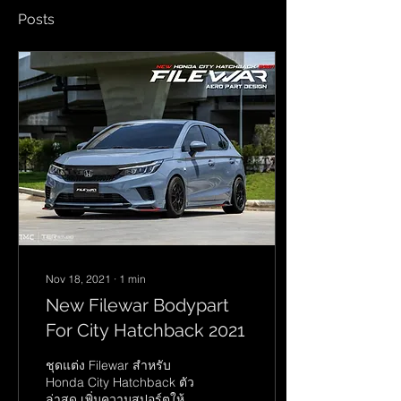
Posts
Nov 18, 2021
∙
1
min
New Filewar Bodypart
For City Hatchback 2021
ชุดแต่ง Filewar สำหรับ
Honda City Hatchback ตัว
ล่าสุด เพิ่มความสปอร์ตให้ตัว